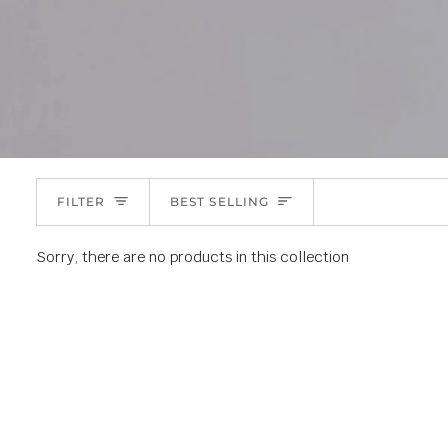
Sort
FILTER
BEST SELLING
Sorry, there are no products in this collection