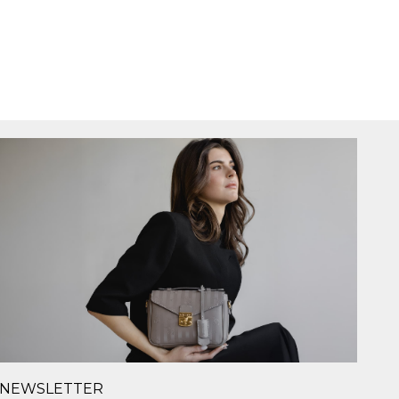
NEWSLETTER